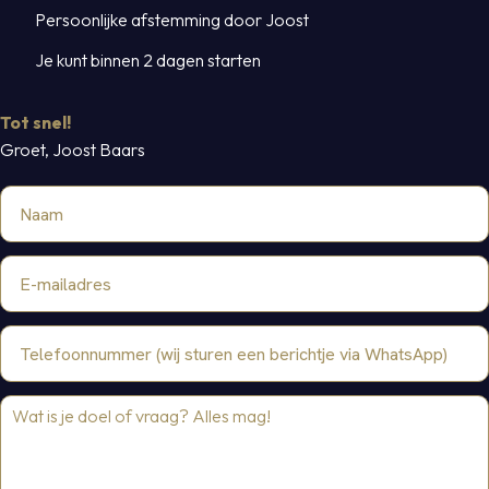
Persoonlijke afstemming door Joost
Je kunt binnen 2 dagen starten
Tot snel!
Groet, Joost Baars