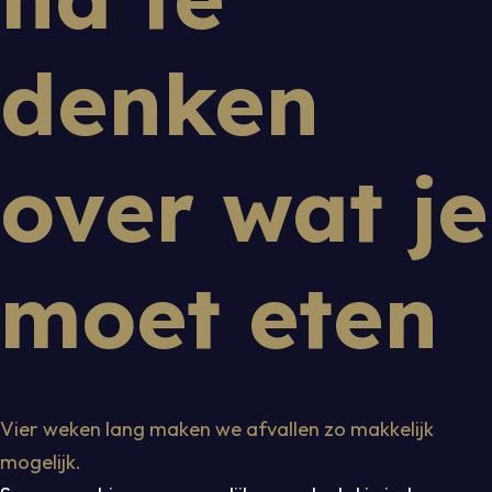
denken
over wat je
moet eten
Vier weken lang maken we afvallen zo makkelijk
mogelijk.