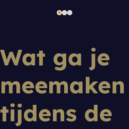
Wat ga je
meemaken
tijdens de