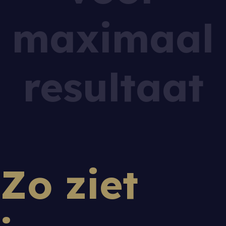
maximaal
resultaat
Zo ziet