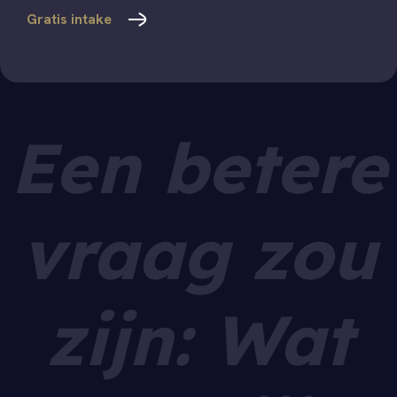
Gratis intake
Een betere
vraag zou
zijn: Wat