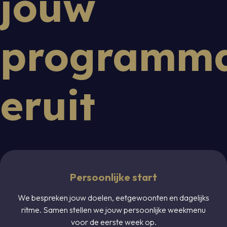
jouw
programm
eruit
Persoonlijke start
We bespreken jouw doelen, eetgewoonten en dagelijks
ritme. Samen stellen we jouw persoonlijke weekmenu
voor de eerste week op.