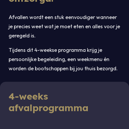
Afvallen wordt een stuk eenvoudiger wanneer
je precies weet wat je moet eten en alles voor je
geregeld is.
Tijdens dit 4-weekse programma krijg je
persoonlijke begeleiding, een weekmenu én
worden de bootschappen bij jou thuis bezorgd.
4-weeks
afvalprogramma