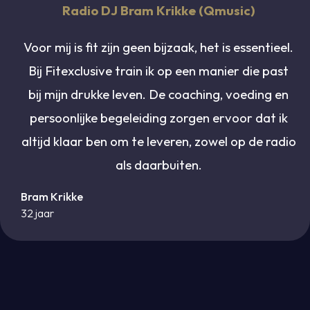
Radio DJ Bram Krikke (Qmusic)
Voor mij is fit zijn geen bijzaak, het is essentieel.
Bij Fitexclusive train ik op een manier die past
bij mijn drukke leven. De coaching, voeding en
persoonlijke begeleiding zorgen ervoor dat ik
altijd klaar ben om te leveren, zowel op de radio
als daarbuiten.
Bram Krikke
32 jaar