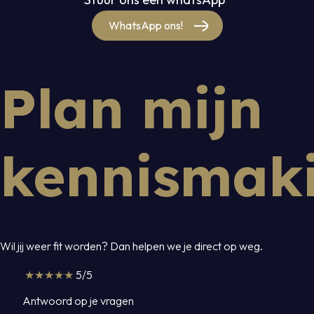
WhatsApp ons!
Plan mijn
kennismak
Wil jij weer fit worden? Dan helpen we je direct op weg.
★★★★★
5/5
Antwoord op je vragen