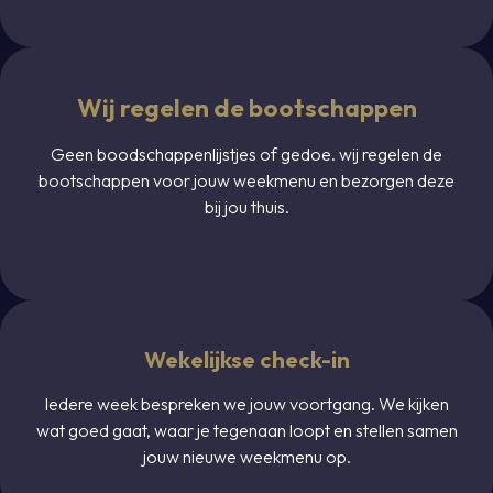
Wij regelen de bootschappen
Geen boodschappenlijstjes of gedoe. wij regelen de
bootschappen voor jouw weekmenu en bezorgen deze
bij jou thuis.
Wekelijkse check-in
Iedere week bespreken we jouw voortgang. We kijken
wat goed gaat, waar je tegenaan loopt en stellen samen
jouw nieuwe weekmenu op.