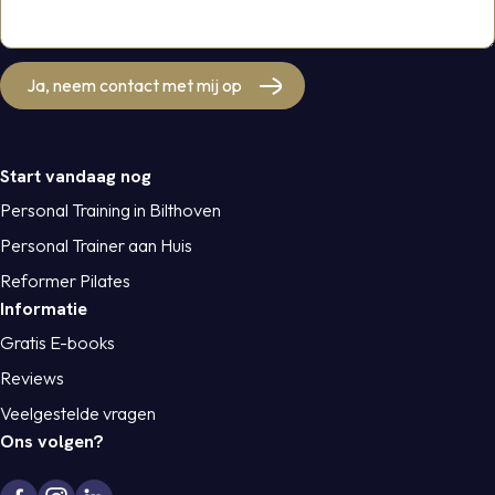
Ja, neem contact met mij op
Start vandaag nog
Personal Training in Bilthoven
Personal Trainer aan Huis
Reformer Pilates
Informatie
Gratis E-books
Reviews
Veelgestelde vragen
Ons volgen?