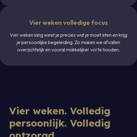
Vier weken volledige focus
Vier weken lang weet je precies wat je moet eten en krijg
je persoonlijke begeleiding. Zo maken we afvallen
overzichtelijk en vooral makkelijker vol te houden.
Vier weken. Volledig
persoonlijk. Volledig
ontzorgd.