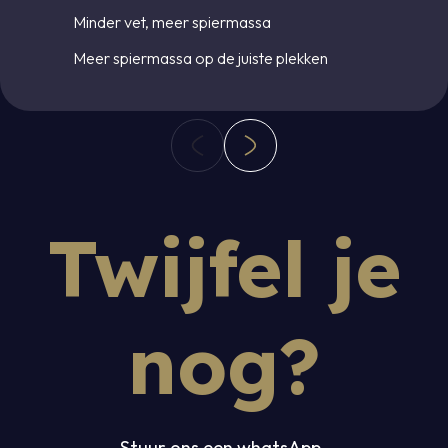
Minder vet, meer spiermassa
Meer spiermassa op de juiste plekken
Twijfel je
nog?
Stuur ons een whatsApp