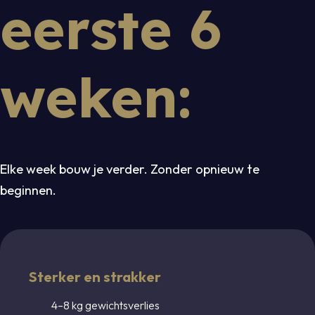
eerste 6
weken:
Elke week bouw je verder. Zonder opnieuw te
beginnen.
Sterker en strakker
4–8 kg gewichtsverlies