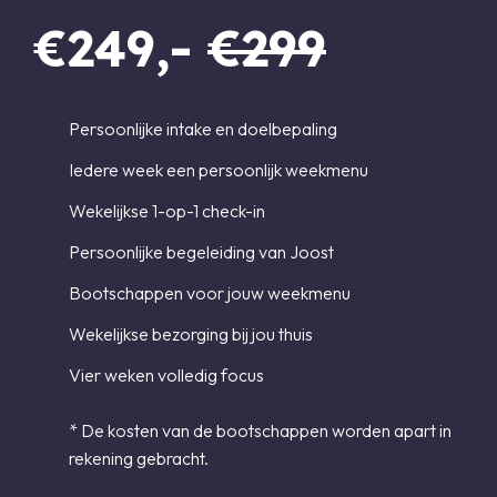
€249,-
€299
Persoonlijke intake en doelbepaling
Iedere week een persoonlijk weekmenu
Wekelijkse 1-op-1 check-in
Persoonlijke begeleiding van Joost
Bootschappen voor jouw weekmenu
Wekelijkse bezorging bij jou thuis
Vier weken volledig focus
* De kosten van de bootschappen worden apart in
rekening gebracht.