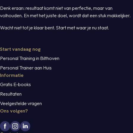
Denk eraan: resultaat komt niet van perfectie, maar van
volhouden. En met het juiste doel, wordt dat een stuk makkelijker.
Wacht niet tot je klaar bent. Start met waar je nu staat.
Start vandaag nog
Personal Training in Bilthoven
Personal Trainer aan Huis
Informatie
Gratis E-books
Resultaten
Veelgestelde vragen
Ons volgen?