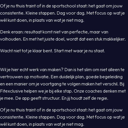
Of je nu thuis traint of in de sportschool staat: het gaat om jouw
consistentie. Kleine stappen. Dag voor dag. Met focus op wat je
wél kunt doen, in plaats van wat je niet mag.
Denk eraan: resultaat komt niet van perfectie, maar van
volhouden. En met het juiste doel, wordt dat een stuk makkelijker.
Wacht niet tot je klaar bent. Start met waar je nu staat.
Wil je hier echt werk van maken? Dan is het slim om niet alleen te
vertrouwen op motivatie. Een duidelijk plan, goede begeleiding
en een manier om je voortgang te volgen maken het verschil. Bij
Fitexclusive helpen we je bij elke stap. Onze coaches denken met
je mee. De app geeft structuur. En jij houdt zelf de regie.
Of je nu thuis traint of in de sportschool staat: het gaat om jouw
consistentie. Kleine stappen. Dag voor dag. Met focus op wat je
wél kunt doen, in plaats van wat je niet mag.