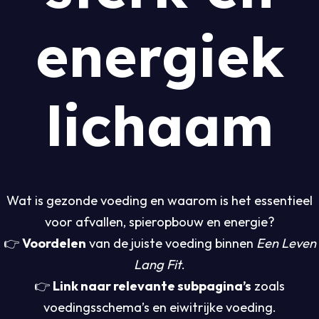
energiek
lichaam
Wat is gezonde voeding en waarom is het essentieel
voor afvallen, spieropbouw en energie?
👉
Voordelen
van de juiste voeding binnen
Een Leven
Lang Fit
.
👉
Link naar relevante subpagina’s
zoals
voedingsschema’s en eiwitrijke voeding.