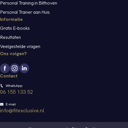
Personal Training in Bilthoven
Personal Trainer aan Huis
Informatie
Gratis E-books
Resultaten
Veelgestelde vragen
Ons volgen?
Contact
WhatsApp
06 155 133 52
E-mail
info@fitexclusive.nl