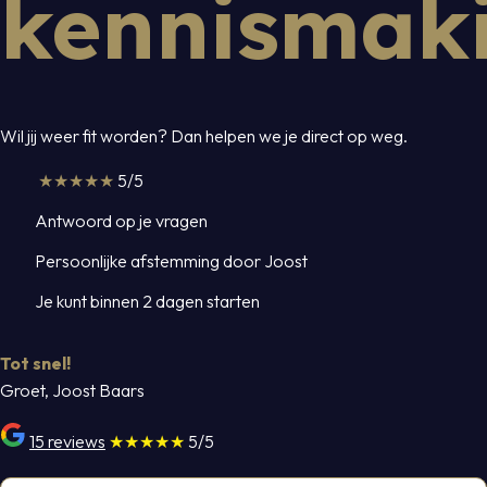
kennismak
Wil jij weer fit worden? Dan helpen we je direct op weg.
★★★★★
5/5
Antwoord op je vragen
Persoonlijke afstemming door Joost
Je kunt binnen 2 dagen starten
Tot snel!
Groet, Joost Baars
15 reviews
★★★★★
5/5