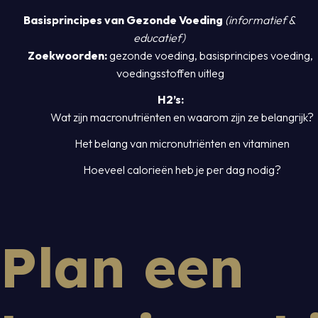
Basisprincipes van Gezonde Voeding
(informatief &
educatief)
Zoekwoorden:
gezonde voeding, basisprincipes voeding,
voedingsstoffen uitleg
H2’s:
Wat zijn macronutriënten en waarom zijn ze belangrijk?
Het belang van micronutriënten en vitaminen
Hoeveel calorieën heb je per dag nodig?
Plan een